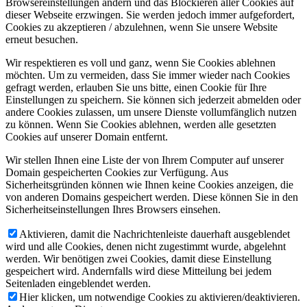
Browsereinstellungen ändern und das Blockieren aller Cookies auf
dieser Webseite erzwingen. Sie werden jedoch immer aufgefordert,
Cookies zu akzeptieren / abzulehnen, wenn Sie unsere Website
erneut besuchen.
Wir respektieren es voll und ganz, wenn Sie Cookies ablehnen
möchten. Um zu vermeiden, dass Sie immer wieder nach Cookies
gefragt werden, erlauben Sie uns bitte, einen Cookie für Ihre
Einstellungen zu speichern. Sie können sich jederzeit abmelden oder
andere Cookies zulassen, um unsere Dienste vollumfänglich nutzen
zu können. Wenn Sie Cookies ablehnen, werden alle gesetzten
Cookies auf unserer Domain entfernt.
Wir stellen Ihnen eine Liste der von Ihrem Computer auf unserer
Domain gespeicherten Cookies zur Verfügung. Aus
Sicherheitsgründen können wie Ihnen keine Cookies anzeigen, die
von anderen Domains gespeichert werden. Diese können Sie in den
Sicherheitseinstellungen Ihres Browsers einsehen.
Aktivieren, damit die Nachrichtenleiste dauerhaft ausgeblendet
wird und alle Cookies, denen nicht zugestimmt wurde, abgelehnt
werden. Wir benötigen zwei Cookies, damit diese Einstellung
gespeichert wird. Andernfalls wird diese Mitteilung bei jedem
Seitenladen eingeblendet werden.
Hier klicken, um notwendige Cookies zu aktivieren/deaktivieren.