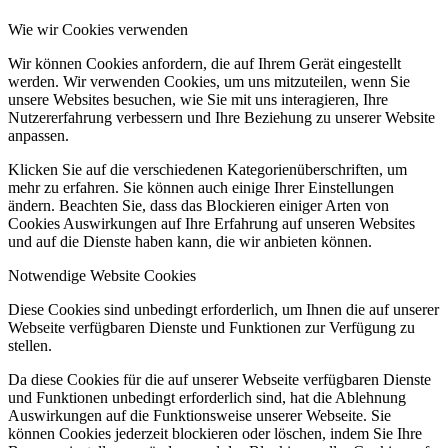
Wie wir Cookies verwenden
Wir können Cookies anfordern, die auf Ihrem Gerät eingestellt
werden. Wir verwenden Cookies, um uns mitzuteilen, wenn Sie
unsere Websites besuchen, wie Sie mit uns interagieren, Ihre
Nutzererfahrung verbessern und Ihre Beziehung zu unserer Website
anpassen.
Klicken Sie auf die verschiedenen Kategorienüberschriften, um
mehr zu erfahren. Sie können auch einige Ihrer Einstellungen
ändern. Beachten Sie, dass das Blockieren einiger Arten von
Cookies Auswirkungen auf Ihre Erfahrung auf unseren Websites
und auf die Dienste haben kann, die wir anbieten können.
Notwendige Website Cookies
Diese Cookies sind unbedingt erforderlich, um Ihnen die auf unserer
Webseite verfügbaren Dienste und Funktionen zur Verfügung zu
stellen.
Da diese Cookies für die auf unserer Webseite verfügbaren Dienste
und Funktionen unbedingt erforderlich sind, hat die Ablehnung
Auswirkungen auf die Funktionsweise unserer Webseite. Sie
können Cookies jederzeit blockieren oder löschen, indem Sie Ihre