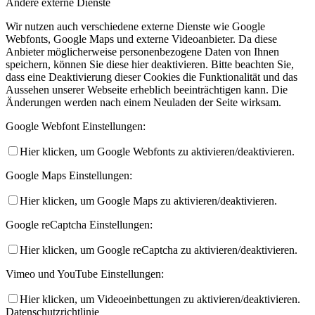
Andere externe Dienste
Wir nutzen auch verschiedene externe Dienste wie Google
Webfonts, Google Maps und externe Videoanbieter. Da diese
Anbieter möglicherweise personenbezogene Daten von Ihnen
speichern, können Sie diese hier deaktivieren. Bitte beachten Sie,
dass eine Deaktivierung dieser Cookies die Funktionalität und das
Aussehen unserer Webseite erheblich beeinträchtigen kann. Die
Änderungen werden nach einem Neuladen der Seite wirksam.
Google Webfont Einstellungen:
Hier klicken, um Google Webfonts zu aktivieren/deaktivieren.
Google Maps Einstellungen:
Hier klicken, um Google Maps zu aktivieren/deaktivieren.
Google reCaptcha Einstellungen:
Hier klicken, um Google reCaptcha zu aktivieren/deaktivieren.
Vimeo und YouTube Einstellungen:
Hier klicken, um Videoeinbettungen zu aktivieren/deaktivieren.
Datenschutzrichtlinie